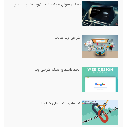
دستیار صوتی هوشمند مایکروسافت و ب ام و
طراحی وب سایت
ایجاد راهنمای سبک طراحی وب
شناسایی لینک های خطرناک