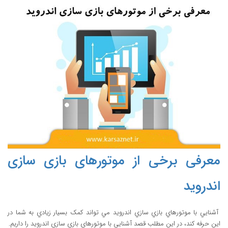
معرفی برخی از موتورهای بازی سازی
اندروید
آشنايي با موتورهاي بازي سازي اندرويد مي تواند کمک بسيار زيادي به شما در
اين حرفه کند، در اين مطلب قصد آشنايي با موتورهاي بازي سازي اندرويد را داريم.