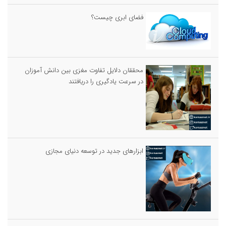
فضای ابری چیست؟
محققان دلایل تفاوت مغزی بین دانش آموزان
در سرعت یادگیری را دریافتند
ابزارهای جدید در توسعه دنیای مجازی