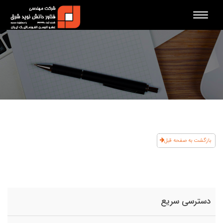
Toggle
navigation
بازگشت به صفحه قبل
دسترسی سریع