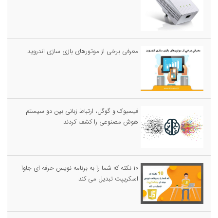
معرفی برخی از موتورهای بازی سازی اندروید
فیسبوک و گوگل، ارتباط زبانی بین دو سیستم
هوش مصنوعی را کشف کردند
۱۰ نکته که شما را به برنامه نویس حرفه ای جاوا
اسکریپت تبدیل می کند