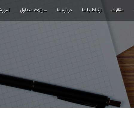
مقالات
ارتباط با ما
درباره ما
سوالات متداول
آموز