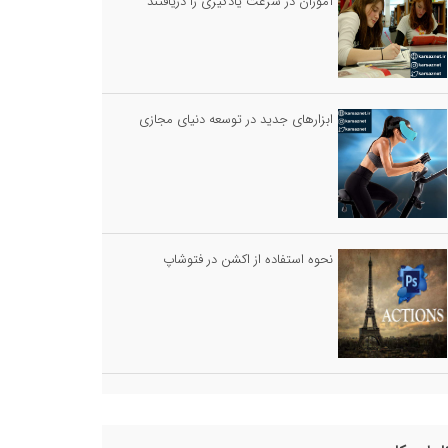
آموزان در سرعت یادگیری را دریافتند
ابزارهای جدید در توسعه دنیای مجازی
نحوه استفاده از اکشن در فتوشاپ