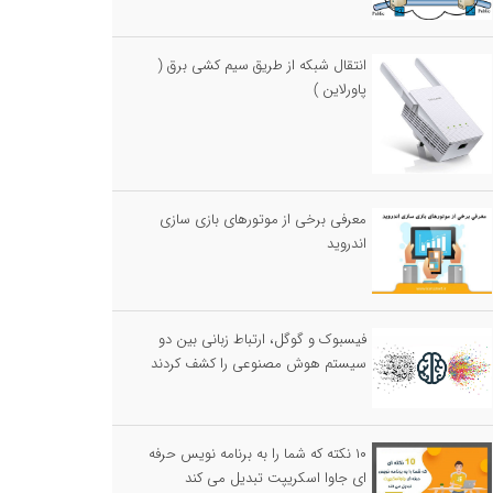
انتقال شبکه از طریق سیم کشی برق (
پاورلاین )
معرفی برخی از موتورهای بازی سازی
اندروید
فیسبوک و گوگل، ارتباط زبانی بین دو
سیستم هوش مصنوعی را کشف کردند
۱۰ نکته که شما را به برنامه نویس حرفه
ای جاوا اسکریپت تبدیل می کند