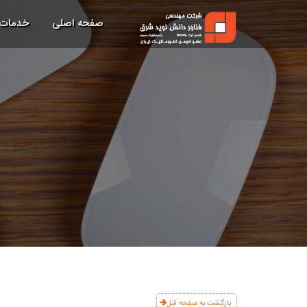
صفحه اصلی
خدمات
بازگشت به صفحه قبل