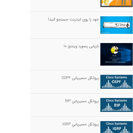
خود را روی اینترنت جستجو کنید!
بازیابی پسورد ویندوز ۱۰
پروتکل مسیریابی OSPF
پروتکل مسیریابی RIP
پروتكل مسيريابي IGRP