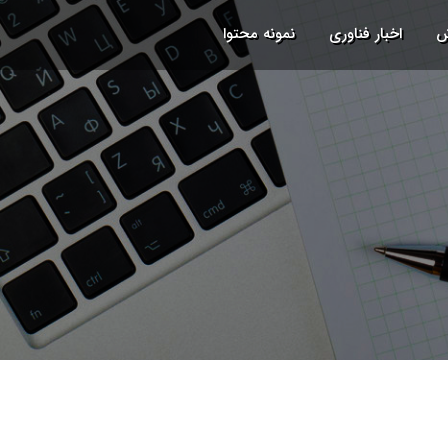
ش
اخبار فناوری
نمونه محتوا