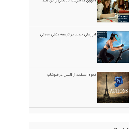
آموزان در سرعت یادگیری را دریافتند
ابزارهای جدید در توسعه دنیای مجازی
نحوه استفاده از اکشن در فتوشاپ