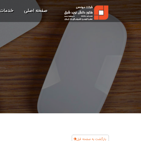
صفحه اصلی
خدمات
بازگشت به صفحه قبل