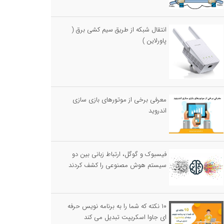
انتقال شبکه از طریق سیم کشی برق (
پاورلاین )
معرفی برخی از موتورهای بازی سازی
اندروید
فیسبوک و گوگل، ارتباط زبانی بین دو
سیستم هوش مصنوعی را کشف کردند
۱۰ نکته که شما را به برنامه نویس حرفه
ای جاوا اسکریپت تبدیل می کند