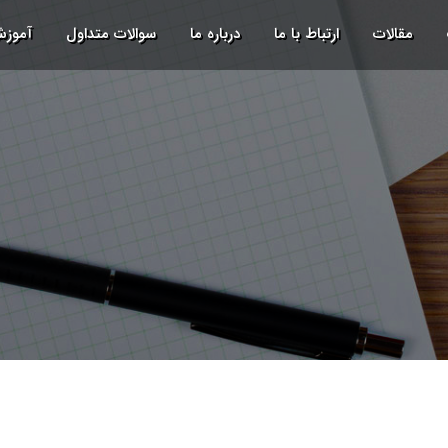
مقالات
ارتباط با ما
درباره ما
سوالات متداول
آموز