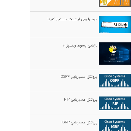
خود را روی اینترنت جستجو کنید!
بازیابی پسورد ویندوز ۱۰
پروتکل مسیریابی OSPF
پروتکل مسیریابی RIP
پروتكل مسيريابي IGRP