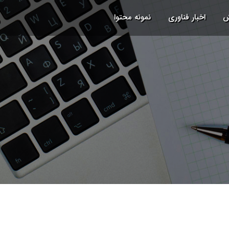
ش
اخبار فناوری
نمونه محتوا