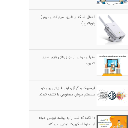
انتقال شبکه از طریق سیم کشی برق (
پاورلاین )
معرفی برخی از موتورهای بازی سازی
اندروید
فیسبوک و گوگل، ارتباط زبانی بین دو
سیستم هوش مصنوعی را کشف کردند
۱۰ نکته که شما را به برنامه نویس حرفه
ای جاوا اسکریپت تبدیل می کند