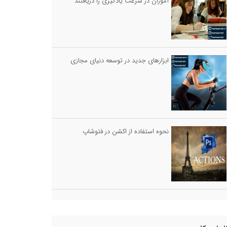
آموزان در سرعت یادگیری را دریافتند
ابزارهای جدید در توسعه دنیای مجازی
نحوه استفاده از اکشن در فتوشاپ