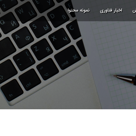
ش
اخبار فناوری
نمونه محتوا