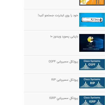
خود را روی اینترنت جستجو کنید!
بازیابی پسورد ویندوز ۱۰
پروتکل مسیریابی OSPF
پروتکل مسیریابی RIP
پروتكل مسيريابي IGRP