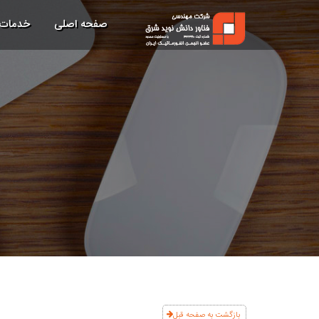
صفحه اصلی
خدمات
بازگشت به صفحه قبل