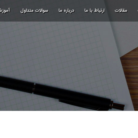
مقالات
ارتباط با ما
درباره ما
سوالات متداول
آموز