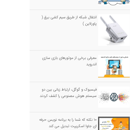
انتقال شبکه از طریق سیم کشی برق (
پاورلاین )
معرفی برخی از موتورهای بازی سازی
اندروید
فیسبوک و گوگل، ارتباط زبانی بین دو
سیستم هوش مصنوعی را کشف کردند
۱۰ نکته که شما را به برنامه نویس حرفه
ای جاوا اسکریپت تبدیل می کند