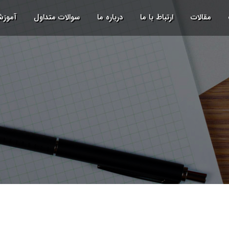
مقالات
ارتباط با ما
درباره ما
سوالات متداول
آموز