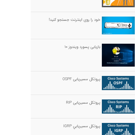
خود را روی اینترنت جستجو کنید!
بازیابی پسورد ویندوز ۱۰
پروتکل مسیریابی OSPF
پروتکل مسیریابی RIP
پروتكل مسيريابي IGRP