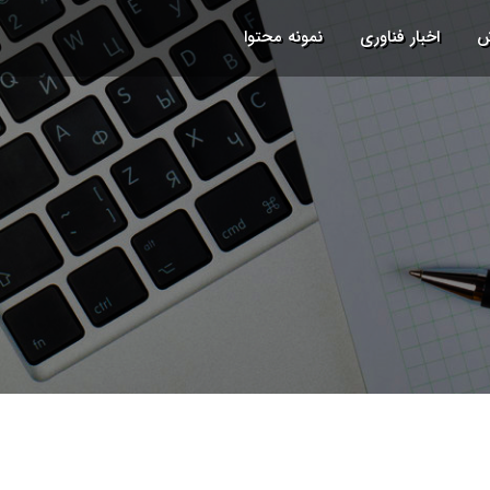
ش
اخبار فناوری
نمونه محتوا