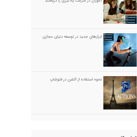
آموزان در سرعت یادگیری را دریافتند
ابزارهای جدید در توسعه دنیای مجازی
نحوه استفاده از اکشن در فتوشاپ