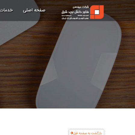
صفحه اصلی
خدمات
بازگشت به صفحه قبل