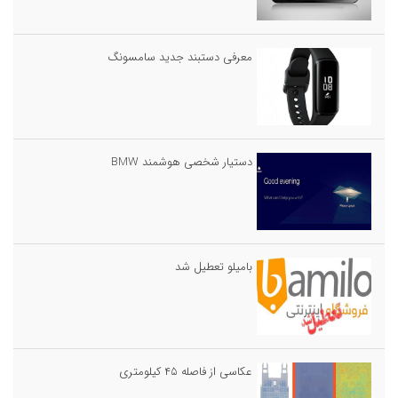
معرفی دستبند جدید سامسونگ
دستیار شخصی هوشمند BMW
بامیلو تعطیل شد
عکاسی از فاصله ۴۵ کیلومتری