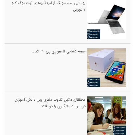
رونمایی سامسونگ از لپ تاپ‌های نوت بوک ۷ و
۷ فورس
جعبه گشایی از هواوی پی ۳۰ لایت
محققان دلایل تفاوت مغزی بین دانش آموزان
در سرعت یادگیری را دریافتند