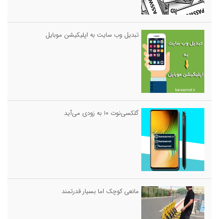
تبدیل وب سایت به اپلیکیشن موبایل
گلکسی‌نوت ۱۰ به زودی می‌آید
مانعی کوچک اما بسیار قدرتمند