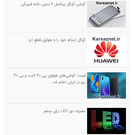
گوشی گوگل پیکسل ۴ بدون دکمه فیزیکی
گوگل ارتباط خود را با هواوی قطع کرد
قیمت گوشی‌های هواوی پی ۳۰ لایت و پی ۳۰
پرو در ایران اعلام شد
مضرات نور LED برای چشم