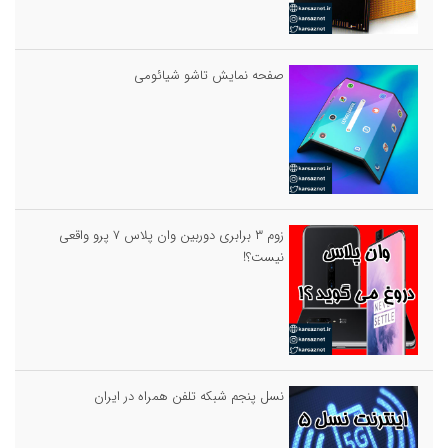
صفحه نمایش تاشو شیائومی
زوم ۳ برابری دوربین وان پلاس ۷ پرو واقعی
نیست؟!
نسل پنجم شبکه تلفن همراه در ایران