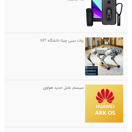
ربات مینی چیتا دانشگاه MIT
سیستم عامل جدید هواوی