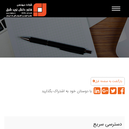
Toggle
navigation
بازگشت به صفحه قبل
با دوستان خود به اشتراک بگذارید:
دسترسی سریع