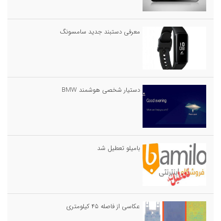
معرفی دستبند جدید سامسونگ
دستیار شخصی هوشمند BMW
بامیلو تعطیل شد
عکاسی از فاصله ۴۵ کیلومتری