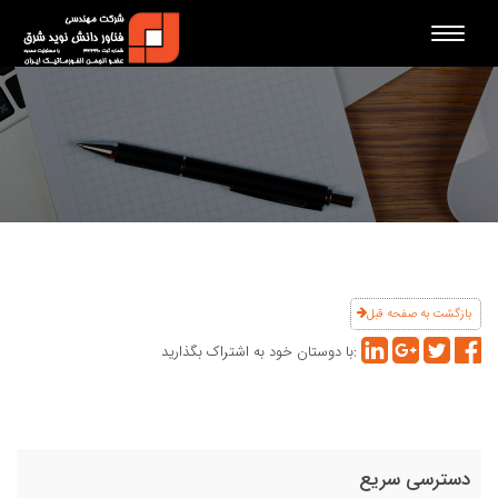
Toggle
navigation
بازگشت به صفحه قبل
با دوستان خود به اشتراک بگذارید:
دسترسی سریع