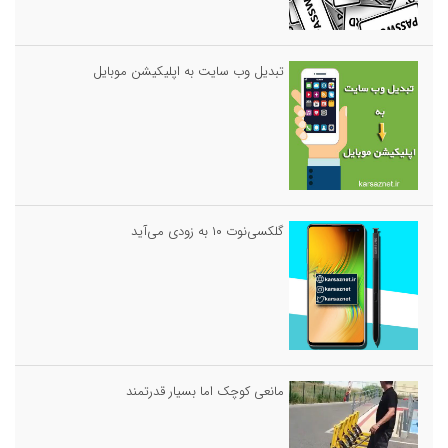
تبدیل وب سایت به اپلیکیشن موبایل
گلکسی‌نوت ۱۰ به زودی می‌آید
مانعی کوچک اما بسیار قدرتمند