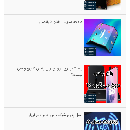
صفحه نمایش تاشو شیائومی
زوم ۳ برابری دوربین وان پلاس ۷ پرو واقعی
نیست؟!
نسل پنجم شبکه تلفن همراه در ایران