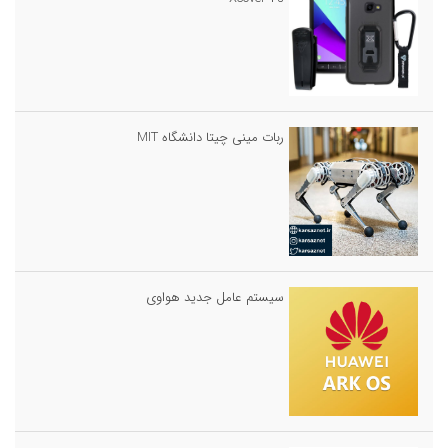
ربات مینی چیتا دانشگاه MIT
سیستم عامل جدید هواوی