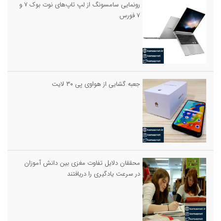
رونمایی سامسونگ از لپ تاپ‌های نوت بوک ۷ و
۷ فورس
جعبه گشایی از هواوی پی ۳۰ لایت
محققان دلایل تفاوت مغزی بین دانش آموزان
در سرعت یادگیری را دریافتند