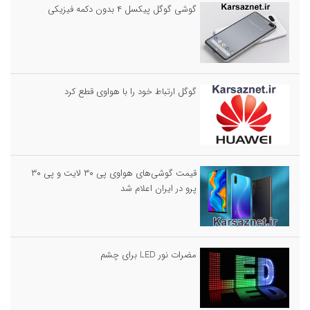
گوشی گوگل پیکسل ۴ بدون دکمه فیزیکی
گوگل ارتباط خود را با هواوی قطع کرد
قیمت گوشی‌های هواوی پی ۳۰ لایت و پی ۳۰
پرو در ایران اعلام شد
مضرات نور LED برای چشم