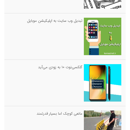
تبدیل وب سایت به اپلیکیشن موبایل
گلکسی‌نوت ۱۰ به زودی می‌آید
مانعی کوچک اما بسیار قدرتمند