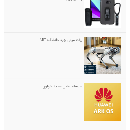
ربات مینی چیتا دانشگاه MIT
سیستم عامل جدید هواوی