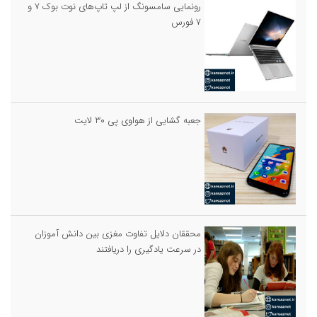
رونمایی سامسونگ از لپ تاپ‌های نوت بوک ۷ و
۷ فورس
جعبه گشایی از هواوی پی ۳۰ لایت
محققان دلایل تفاوت مغزی بین دانش آموزان
در سرعت یادگیری را دریافتند