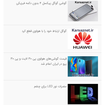
گوشی گوگل پیکسل ۴ بدون دکمه فیزیکی
گوگل ارتباط خود را با هواوی قطع کرد
قیمت گوشی‌های هواوی پی ۳۰ لایت و پی ۳۰
پرو در ایران اعلام شد
مضرات نور LED برای چشم