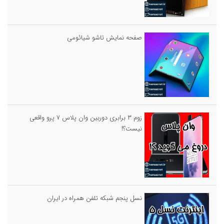
صفحه نمایش تاشو شیائومی
زوم ۳ برابری دوربین وان پلاس ۷ پرو واقعی
نیست؟!
نسل پنجم شبکه تلفن همراه در ایران