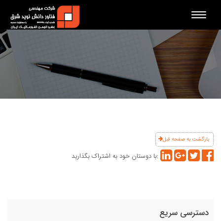
Toggle
navigation
بازگشت به صفحه قبل
با دوستان خود به اشتراک بگذارید:
دسترسی سریع