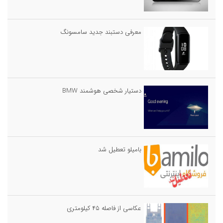
معرفی دستبند جدید سامسونگ
دستیار شخصی هوشمند BMW
بامیلو تعطیل شد
عکاسی از فاصله ۴۵ کیلومتری