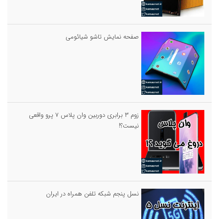
صفحه نمایش تاشو شیائومی
زوم ۳ برابری دوربین وان پلاس ۷ پرو واقعی
نیست؟!
نسل پنجم شبکه تلفن همراه در ایران