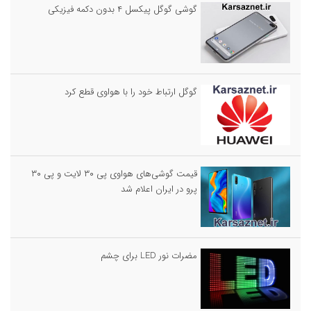
گوشی گوگل پیکسل ۴ بدون دکمه فیزیکی
گوگل ارتباط خود را با هواوی قطع کرد
قیمت گوشی‌های هواوی پی ۳۰ لایت و پی ۳۰
پرو در ایران اعلام شد
مضرات نور LED برای چشم