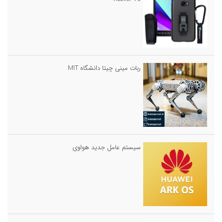
ربات مینی چیتا دانشگاه MIT
سیستم عامل جدید هواوی