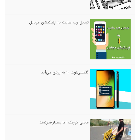
تبدیل وب سایت به اپلیکیشن موبایل
گلکسی‌نوت ۱۰ به زودی می‌آید
مانعی کوچک اما بسیار قدرتمند