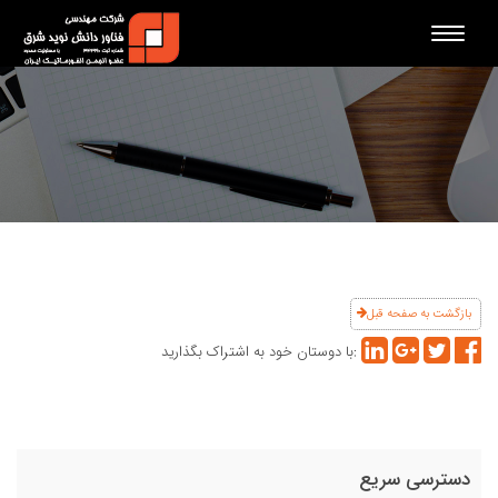
Toggle
navigation
بازگشت به صفحه قبل
با دوستان خود به اشتراک بگذارید:
دسترسی سریع