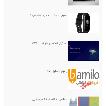
معرفی دستبند جدید سامسونگ
دستیار شخصی هوشمند BMW
بامیلو تعطیل شد
عکاسی از فاصله ۴۵ کیلومتری