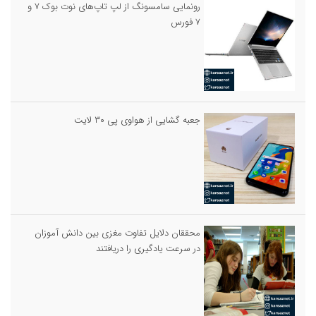
رونمایی سامسونگ از لپ تاپ‌های نوت بوک ۷ و
۷ فورس
جعبه گشایی از هواوی پی ۳۰ لایت
محققان دلایل تفاوت مغزی بین دانش آموزان
در سرعت یادگیری را دریافتند