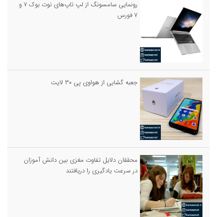
رونمایی سامسونگ از لپ تاپ‌های نوت بوک ۷ و
۷ فورس
جعبه گشایی از هواوی پی ۳۰ لایت
محققان دلایل تفاوت مغزی بین دانش آموزان
در سرعت یادگیری را دریافتند