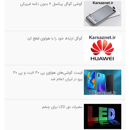
گوشی گوگل پیکسل ۴ بدون دکمه فیزیکی
گوگل ارتباط خود را با هواوی قطع کرد
قیمت گوشی‌های هواوی پی ۳۰ لایت و پی ۳۰
پرو در ایران اعلام شد
مضرات نور LED برای چشم