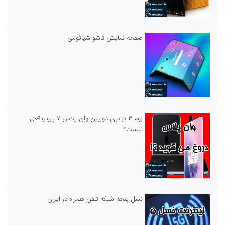
صفحه نمایش تاشو شیائومی
زوم ۳ برابری دوربین وان پلاس ۷ پرو واقعی
نیست؟!
نسل پنجم شبکه تلفن همراه در ایران