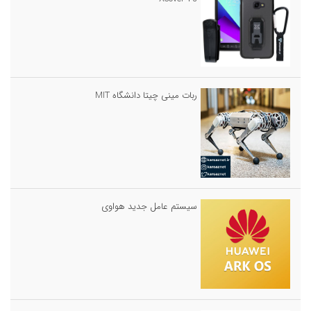
ربات مینی چیتا دانشگاه MIT
سیستم عامل جدید هواوی