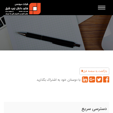
Toggle
navigation
بازگشت به صفحه قبل
با دوستان خود به اشتراک بگذارید:
دسترسی سریع