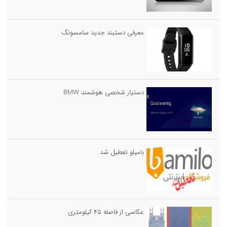
معرفی دستبند جدید سامسونگ
دستیار شخصی هوشمند BMW
بامیلو تعطیل شد
عکاسی از فاصله ۴۵ کیلومتری