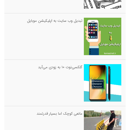
تبدیل وب سایت به اپلیکیشن موبایل
گلکسی‌نوت ۱۰ به زودی می‌آید
مانعی کوچک اما بسیار قدرتمند