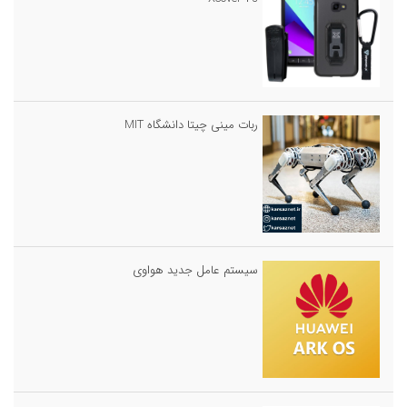
ربات مینی چیتا دانشگاه MIT
سیستم عامل جدید هواوی