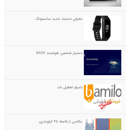
معرفی دستبند جدید سامسونگ
دستیار شخصی هوشمند BMW
بامیلو تعطیل شد
عکاسی از فاصله ۴۵ کیلومتری