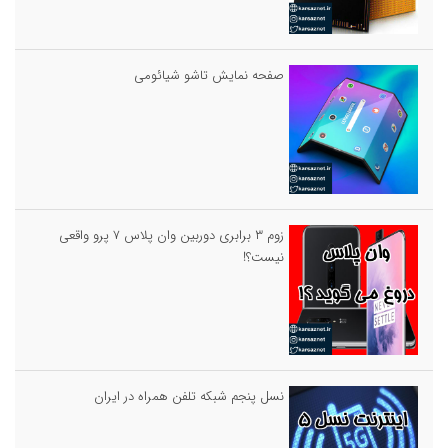
صفحه نمایش تاشو شیائومی
زوم ۳ برابری دوربین وان پلاس ۷ پرو واقعی
نیست؟!
نسل پنجم شبکه تلفن همراه در ایران