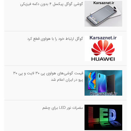
گوشی گوگل پیکسل ۴ بدون دکمه فیزیکی
گوگل ارتباط خود را با هواوی قطع کرد
قیمت گوشی‌های هواوی پی ۳۰ لایت و پی ۳۰
پرو در ایران اعلام شد
مضرات نور LED برای چشم