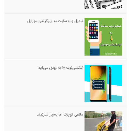
تبدیل وب سایت به اپلیکیشن موبایل
گلکسی‌نوت ۱۰ به زودی می‌آید
مانعی کوچک اما بسیار قدرتمند