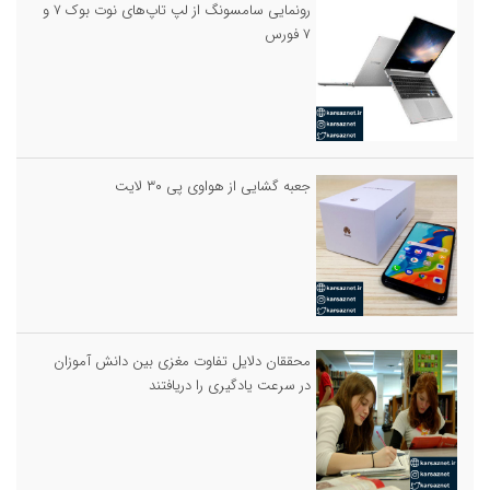
رونمایی سامسونگ از لپ تاپ‌های نوت بوک ۷ و
۷ فورس
جعبه گشایی از هواوی پی ۳۰ لایت
محققان دلایل تفاوت مغزی بین دانش آموزان
در سرعت یادگیری را دریافتند