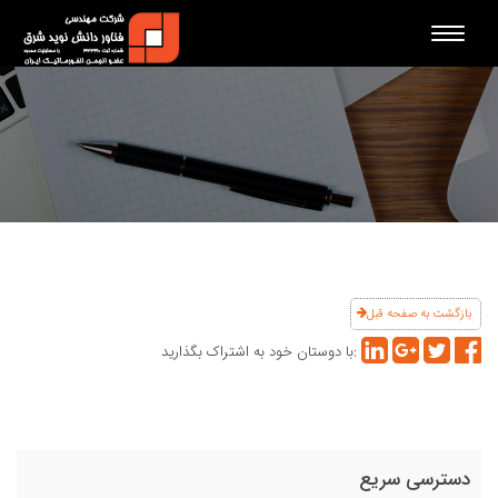
Toggle
navigation
بازگشت به صفحه قبل
با دوستان خود به اشتراک بگذارید:
دسترسی سریع