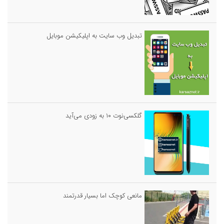
تبدیل وب سایت به اپلیکیشن موبایل
گلکسی‌نوت ۱۰ به زودی می‌آید
مانعی کوچک اما بسیار قدرتمند