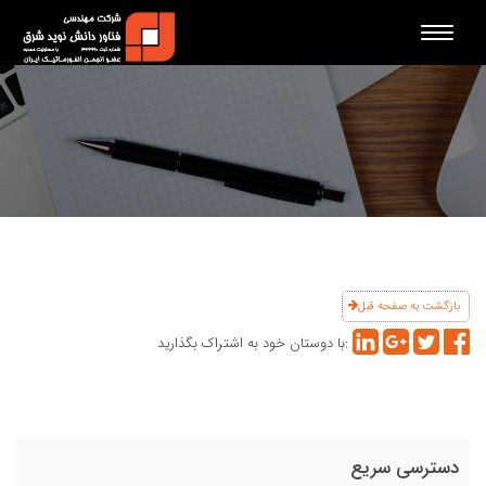
Toggle
navigation
بازگشت به صفحه قبل
با دوستان خود به اشتراک بگذارید:
دسترسی سریع