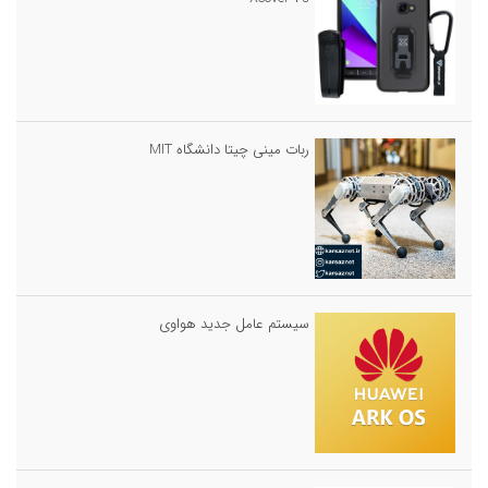
ربات مینی چیتا دانشگاه MIT
سیستم عامل جدید هواوی