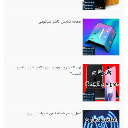
صفحه نمایش تاشو شیائومی
زوم ۳ برابری دوربین وان پلاس ۷ پرو واقعی
نیست؟!
نسل پنجم شبکه تلفن همراه در ایران