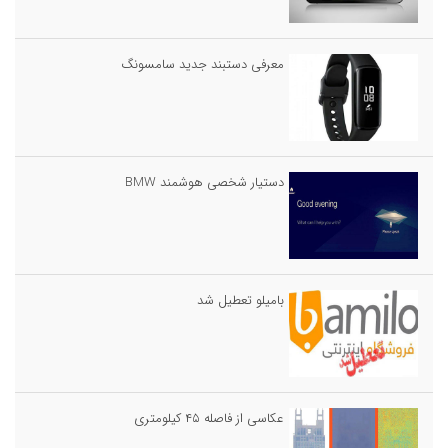
معرفی دستبند جدید سامسونگ
دستیار شخصی هوشمند BMW
بامیلو تعطیل شد
عکاسی از فاصله ۴۵ کیلومتری