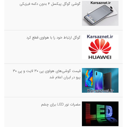
گوشی گوگل پیکسل ۴ بدون دکمه فیزیکی
گوگل ارتباط خود را با هواوی قطع کرد
قیمت گوشی‌های هواوی پی ۳۰ لایت و پی ۳۰
پرو در ایران اعلام شد
مضرات نور LED برای چشم