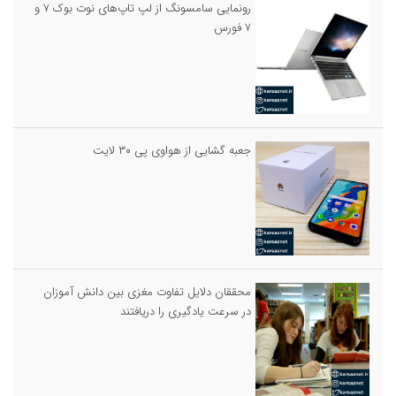
رونمایی سامسونگ از لپ تاپ‌های نوت بوک ۷ و
۷ فورس
جعبه گشایی از هواوی پی ۳۰ لایت
محققان دلایل تفاوت مغزی بین دانش آموزان
در سرعت یادگیری را دریافتند